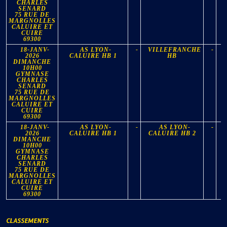
CHARLES
SENARD
75 RUE DE
MARGNOLLES
CALUIRE ET
CUIRE
69300
18-JANV-
AS LYON-
-
VILLEFRANCHE
-
2026
CALUIRE HB 1
HB
DIMANCHE
10H00
GYMNASE
CHARLES
SENARD
75 RUE DE
MARGNOLLES
CALUIRE ET
CUIRE
69300
18-JANV-
AS LYON-
-
AS LYON-
-
2026
CALUIRE HB 1
CALUIRE HB 2
DIMANCHE
10H00
GYMNASE
CHARLES
SENARD
75 RUE DE
MARGNOLLES
CALUIRE ET
CUIRE
69300
CLASSEMENTS