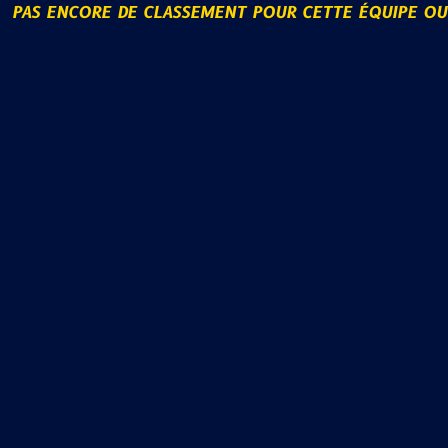
PAS ENCORE DE CLASSEMENT POUR CETTE ÉQUIPE O