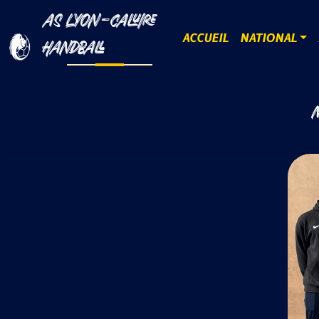
AS LYON-CALUIRE
ACCUEIL
NATIONAL
HANDBALL
M