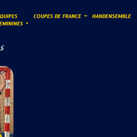
QUIPES
COUPES DE FRANCE
HANDENSEMBLE
EMININES
 5