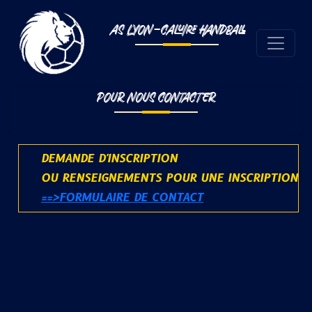
AS LYON-CALUIRE HANDBALL
POUR NOUS CONTACTER
DEMANDE D'INSCRIPTION
OU RENSEIGNEMENTS POUR UNE INSCRIPTION
==>FORMULAIRE DE CONTACT