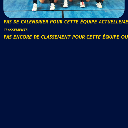
PAS DE CALENDRIER POUR CETTE ÉQUIPE ACTUELLEM
CLASSEMENTS
PAS ENCORE DE CLASSEMENT POUR CETTE ÉQUIPE O